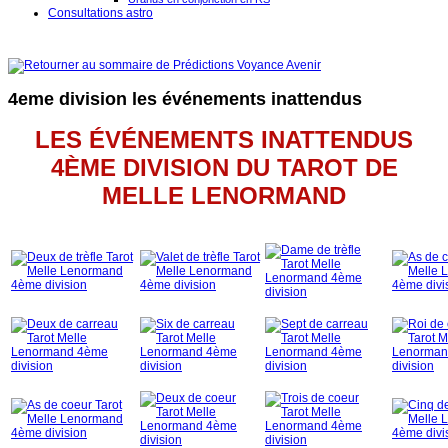
Consultations astro
4eme division les événements inattendus
LES ÉVÉNEMENTS INATTENDUS
4ÈME DIVISION DU TAROT DE
MELLE LENORMAND