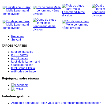
Précédent
Suivant
TAROTS / CARTES
tarot de Marseille
jeu 32 cartes
jeu 52 cartes
tarot Melle Lenormand
Oracle de Belline
tarot Grand Etteilla
méthodes de tirage
Rejoignez notre réseau
Initiation gratuite
Astrologie amoureuse, allez-vous faire une rencontre prochainement ?