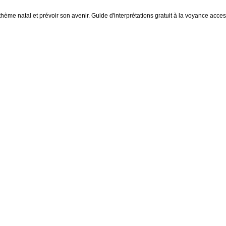
thème natal et prévoir son avenir. Guide d'interprétations gratuit à la voyance access