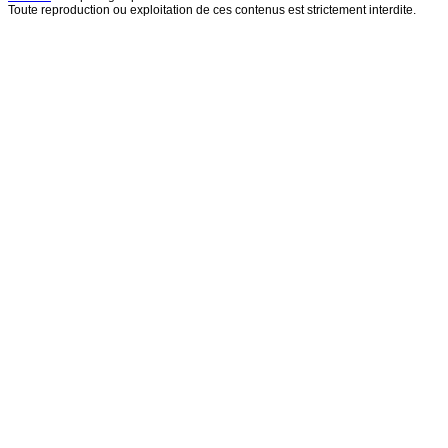
Toute reproduction ou exploitation de ces contenus est strictement interdite.