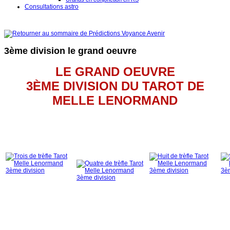
Consultations astro
3ème division le grand oeuvre
LE GRAND OEUVRE
3ÈME DIVISION DU TAROT DE
MELLE LENORMAND