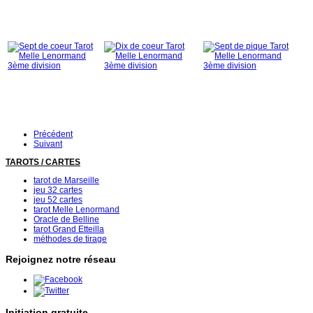
Précédent
Suivant
TAROTS / CARTES
tarot de Marseille
jeu 32 cartes
jeu 52 cartes
tarot Melle Lenormand
Oracle de Belline
tarot Grand Etteilla
méthodes de tirage
Rejoignez notre réseau
Initiation gratuite