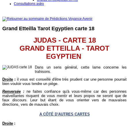
Consultations astro
Grand Etteilla Tarot Egyptien carte 18
JUDAS - CARTE 18
GRAND ETTEILLA - TAROT
EGYPTIEN
Dans un sens général, cette lame concerne les
trahisons.
Droite
:
il vous est conseillé d'être très prudent car une personne pourrait
bien vouloir vous tendre un piège.
Renversée
:
ne faites confiance qu'à vous-même car des personnes
malveillantes risquent de vous mentir et leurs propos ne seront que de
faux discours. Leur but étant de vous orienter vers de mauvaises
directions, vers de mauvais choix.
A CÔTÉ D'AUTRES CARTES
Droite
: