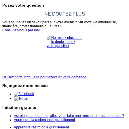
Posez votre question
NE DOUTEZ PLUS
Vous souhaitez en savoir plus sur votre avenir ? Sur votre vie amoureuse,
financière, professionnelle ou autres ?
Consultez-nous par mail
.
Utilisez notre formulaire pour effectuer votre demande
Rejoignez notre réseau
Initiation gratuite
Astrologie amoureuse, allez-vous faire une rencontre prochainement ?
Apprendre la cartomancie gratuitement
Apprendre l'astrologie gratuitement