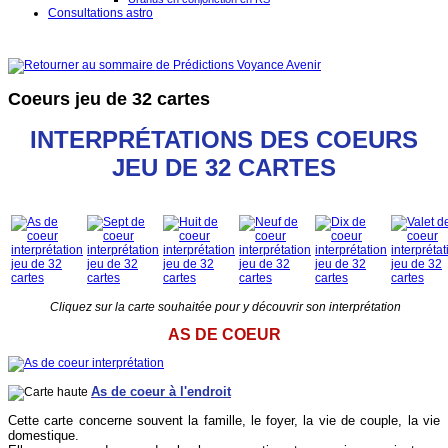
Consultations astro
Coeurs jeu de 32 cartes
INTERPRÉTATIONS DES COEURS
JEU DE 32 CARTES
Cliquez sur la carte souhaitée pour y découvrir son interprétation
AS DE COEUR
As de coeur à l'endroit
Cette carte concerne souvent la famille, le foyer, la vie de couple, la vie
domestique.