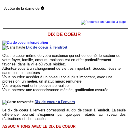
♠
A côté de la dame de
______________________________________________________________
DIX DE COEUR
Dix de coeur à l'endroit
C'est le coeur même de votre existence qui est concerné, le secteur de
votre foyer, famille, amours, maisons est en effet particulièrement
favorisé, dans la ville où vous résidez.
Attentez-vous à un changement de vie très important. Succès, réussite
dans tous les secteurs.
Vous pourriez accéder à un niveau social plus important, avec une
profession, un métier, un statut mieux rémunéré.
Vos projets vont enfin pouvoir se réaliser.
Vous obtenez une reconnaissance méritée, gratification assurée.
Dix de coeur à l'envers
Le dix de coeur à l'envers correspond au dix de coeur à l'endroit. La seule
différence pourrait s'exprimer par quelques retards au niveau des
réalisations et des succès.
ASSOCIATIONS AVEC LE DIX DE COEUR