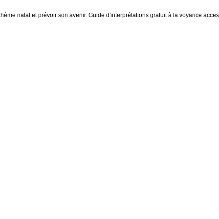
thème natal et prévoir son avenir. Guide d'interprétations gratuit à la voyance access