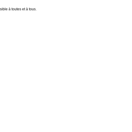
ible à toutes et à tous.