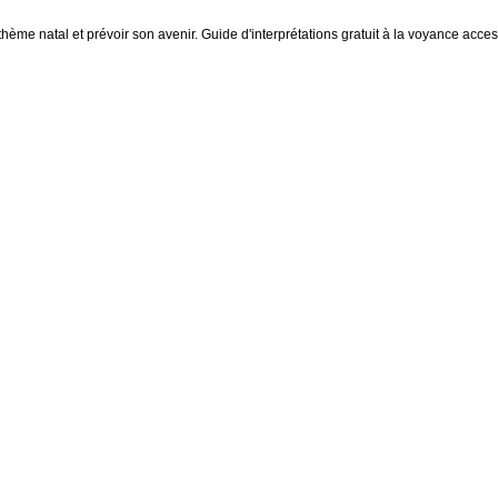
thème natal et prévoir son avenir. Guide d'interprétations gratuit à la voyance access