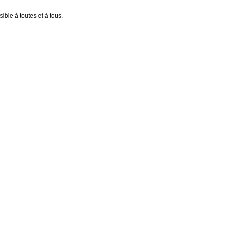
ible à toutes et à tous.