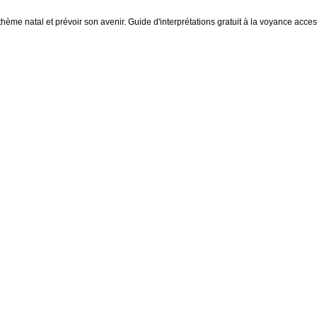
thème natal et prévoir son avenir. Guide d'interprétations gratuit à la voyance access