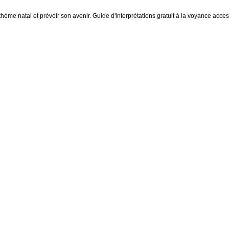
thème natal et prévoir son avenir. Guide d'interprétations gratuit à la voyance access