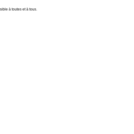
ible à toutes et à tous.