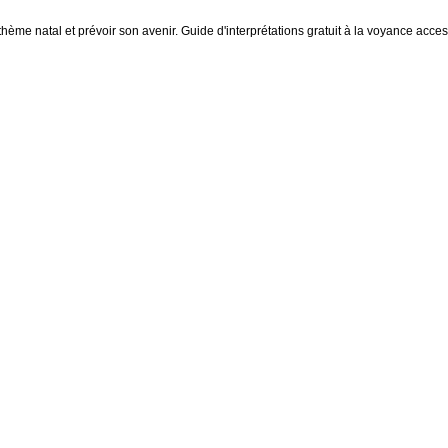
thème natal et prévoir son avenir. Guide d'interprétations gratuit à la voyance access