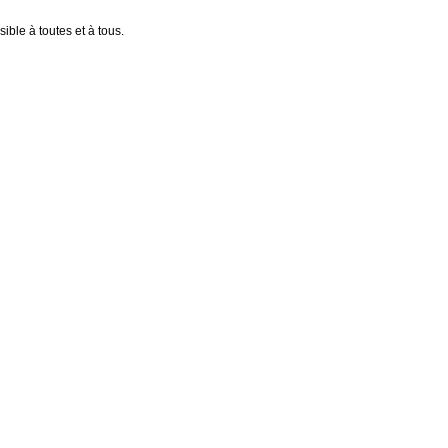
ible à toutes et à tous.