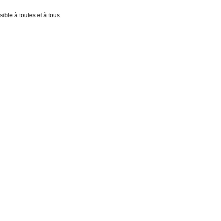
ible à toutes et à tous.