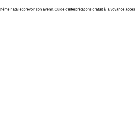
thème natal et prévoir son avenir. Guide d'interprétations gratuit à la voyance access