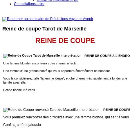
Consultations astro
Reine de coupe Tarot de Marseille
REINE DE COUPE
REINE DE COUPE A L'ENDRO
Une femme blonde rencontrera votre chemin affectif.
Une femme d'une grande bonté qui vous apportera énormément de bonheur.
Vous la considérerez telle "la femme idéale", et chercherez très rapidement à fonder une
famille avec elle.
Grand bonheur à venir.
REINE DE COUP
Vous pourriez rencontrer des difficultés avec une femme blonde, qui tient à vous 
Conflits, colère, jalousie.