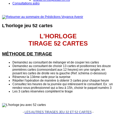
Consultations astro
L'horloge jeu 52 cartes
L'HORLOGE
TIRAGE 52 CARTES
MÉTHODE DE TIRAGE
Demandez au consultant de mélanger et de couper les cartes
Demandez au consultant de choisir 13 cartes et positionnez les douze
premières cartes (corresondant aux 12 heures) en une rangée, en
posant les cartes de droite ves la gauche (Ref. schéma ci-dessous)
Réservez la 13ème carte pour la surprise
Répéter l'opération de manière à obtenir 3 cartes pour chaque heure
Consultez les heures de la journée qui intéressent le consultant. Ex : un
rendez-vous professionnel qui a lieu à 15h, choisir le paquet numéro 3
Les 3 cartes réservées complètent le tirage
-
LES AUTRES TIRAGES JEU 32 ET 52 CARTES
-