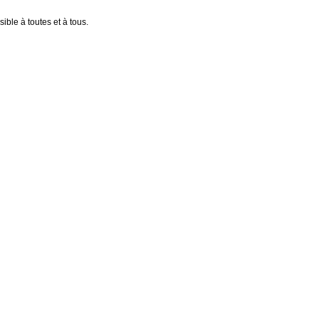
ible à toutes et à tous.