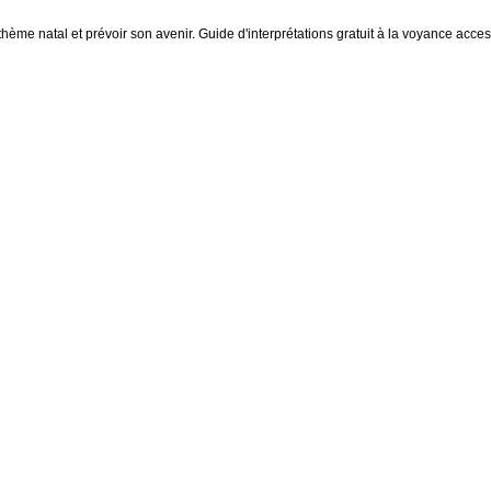
thème natal et prévoir son avenir. Guide d'interprétations gratuit à la voyance access