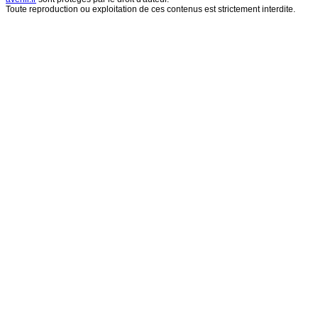
Toute reproduction ou exploitation de ces contenus est strictement interdite.