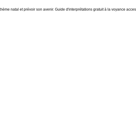
thème natal et prévoir son avenir. Guide d'interprétations gratuit à la voyance access