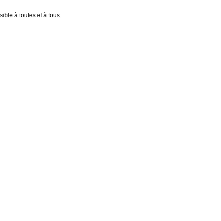
ible à toutes et à tous.