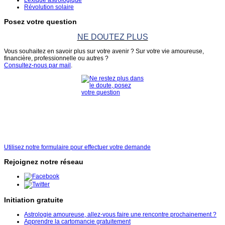
Révolution solaire
Posez votre question
NE DOUTEZ PLUS
Vous souhaitez en savoir plus sur votre avenir ? Sur votre vie amoureuse,
financière, professionnelle ou autres ?
Consultez-nous par mail
.
Utilisez notre formulaire pour effectuer votre demande
Rejoignez notre réseau
Initiation gratuite
Astrologie amoureuse, allez-vous faire une rencontre prochainement ?
Apprendre la cartomancie gratuitement