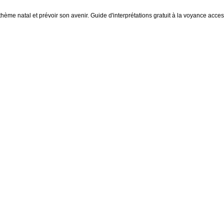
thème natal et prévoir son avenir. Guide d'interprétations gratuit à la voyance access