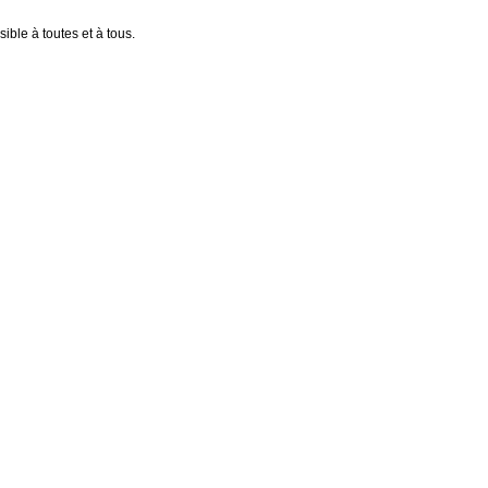
ible à toutes et à tous.